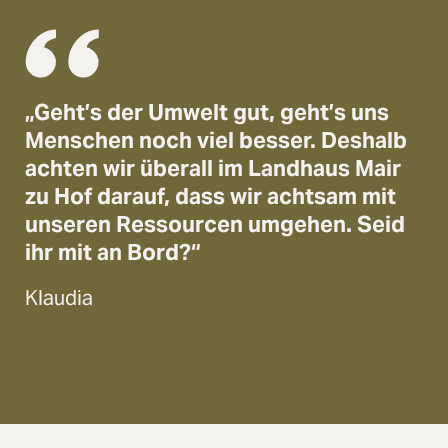
„Geht’s der Umwelt gut, geht’s uns
Menschen noch viel besser. Deshalb
achten wir überall im Landhaus Mair
zu Hof darauf, dass wir achtsam mit
unseren Ressourcen umgehen. Seid
ihr mit an Bord?“
Klaudia