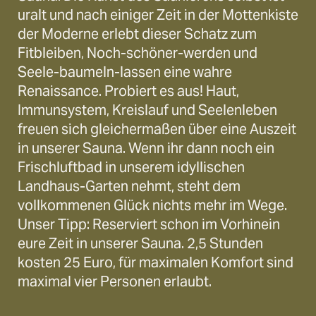
uralt und nach einiger Zeit in der Mottenkiste
der Moderne erlebt dieser Schatz zum
Fitbleiben, Noch-schöner-werden und
Seele-baumeln-lassen eine wahre
Renaissance. Probiert es aus! Haut,
Immunsystem, Kreislauf und Seelenleben
freuen sich gleichermaßen über eine Auszeit
in unserer Sauna. Wenn ihr dann noch ein
Frischluftbad in unserem idyllischen
Landhaus-Garten nehmt, steht dem
vollkommenen Glück nichts mehr im Wege.
Unser Tipp: Reserviert schon im Vorhinein
eure Zeit in unserer Sauna. 2,5 Stunden
kosten 25 Euro, für maximalen Komfort sind
maximal vier Personen erlaubt.