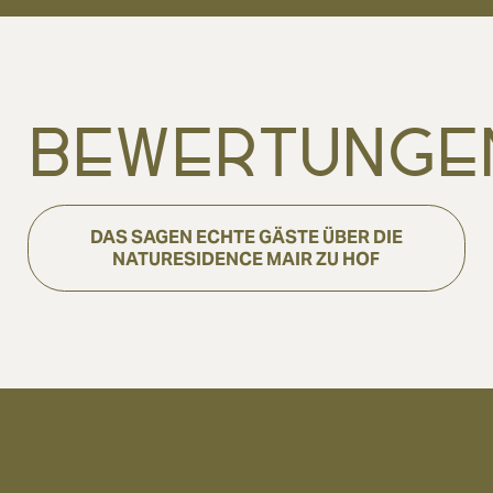
BEWERTUNGE
DAS SAGEN ECHTE GÄSTE ÜBER DIE
NATURESIDENCE MAIR ZU HOF