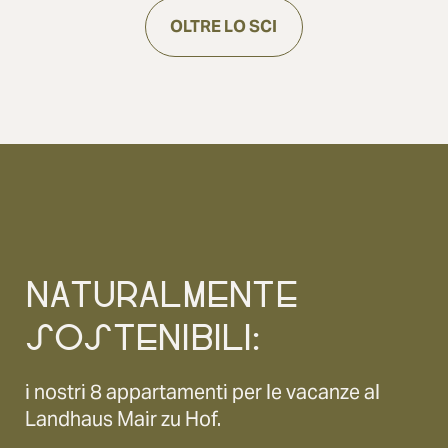
OLTRE LO SCI
NATURALMENTE
SOSTENIBILI:
i nostri 8 appartamenti per le vacanze al
Landhaus Mair zu Hof.