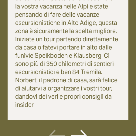
la vostra vacanza nelle Alpi e state
pensando di fare delle vacanze
escursionistiche in Alto Adige, questa
zona è sicuramente la scelta migliore.
Iniziate un tour partendo direttamente
da casa o fatevi portare in alto dalle
funivie Speikboden e Klausberg. Ci
sono più di 350 chilometri di sentieri
escursionistici e ben 84 Tremila.
Norbert, il padrone di casa, sarà felice
di aiutarvi a organizzare i vostri tour,
dandovi dei veri e propri consigli da
insider.