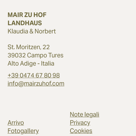
MAIR ZU HOF
LANDHAUS
Klaudia & Norbert
St. Moritzen, 22
39032 Campo Tures
Alto Adige - Italia
+39 0474 67 80 98
info@mairzuhof.com
Note legali
Arrivo
Privacy
Fotogallery
Cookies