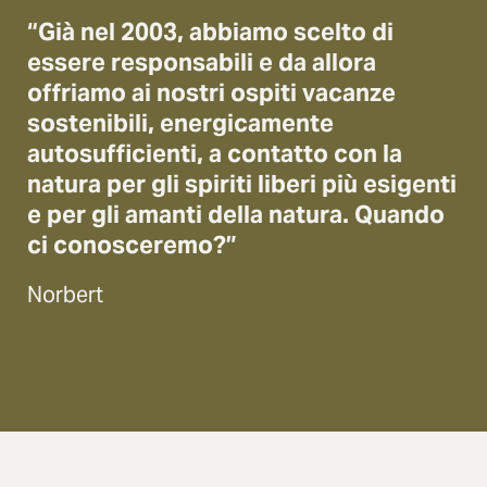
“Già nel 2003, abbiamo scelto di
essere responsabili e da allora
offriamo ai nostri ospiti vacanze
sostenibili, energicamente
autosufficienti, a contatto con la
natura per gli spiriti liberi più esigenti
e per gli amanti della natura. Quando
ci conosceremo?”
Norbert