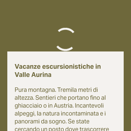
Vacanze escursionistiche in
Valle Aurina
Pura montagna. Tremila metri di
altezza. Sentieri che portano fino al
ghiacciaio o in Austria. Incantevoli
alpeggi, la natura incontaminata e i
panorami da sogno. Se state
cercando un posto dove trascorrere