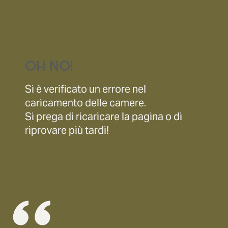
OH NO!
Si è verificato un errore nel
caricamento delle
camere
.
Si prega di ricaricare la pagina o di
riprovare più tardi!