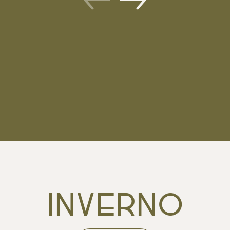
INVERNO